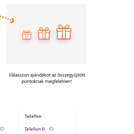
Válasszon ajándékot az összegyűjtött
pontoknak megfelelően!
Telefon
Telefon II.