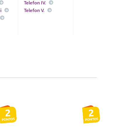
Telefon IV.
i
Telefon V.