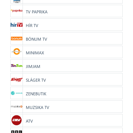
TV PAPRIKA
HÍR TV
BÓNUM TV
MINIMAX
JIMJAM
SLÁGER TV
ZENEBUTIK
MUZSIKA TV
ATV