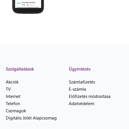
Szolgáltatások
Ügyintézés
Akciók
Számlafizetés
TV
E-számla
Internet
Előfizetés módosítása
Telefon
Adatvédelem
Csomagok
Digitális Jólét Alapcsomag