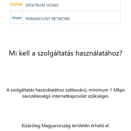
SPEKTRUM HOME
PARAMOUNT NETWORK
Mi kell a szolgáltatás használatához?
A szolgáltatás használatához szélessávú, minimum 1 Mbps
sávszélességű internetkapcsolat szükséges.
Kizárólag Magyarország területén érhető el.